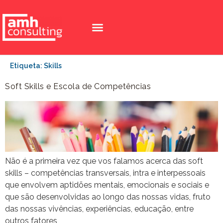
Etiqueta:
Skills
Soft Skills e Escola de Competências
Não é a primeira vez que vos falamos acerca das soft
skills – competências transversais, intra e interpessoais
que envolvem aptidões mentais, emocionais e sociais e
que são desenvolvidas ao longo das nossas vidas, fruto
das nossas vivências, experiências, educação, entre
outros fatores