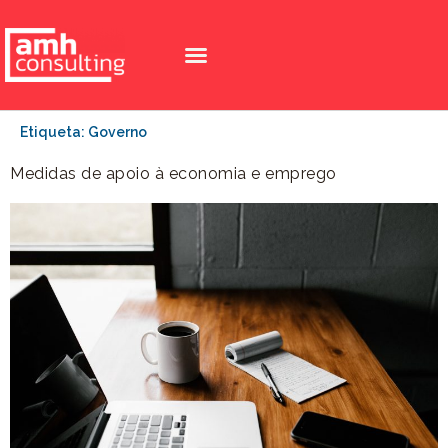
Etiqueta:
Governo
Medidas de apoio à economia e emprego