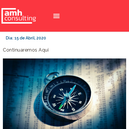
Dia:
15 de Abril, 2020
Continuaremos Aqui