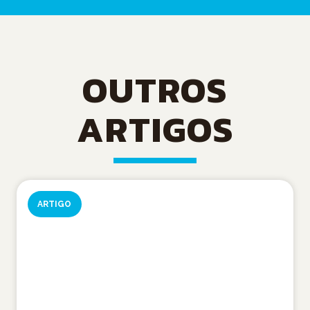
OUTROS
ARTIGOS
ARTIGO