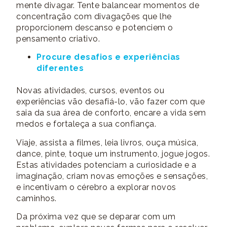
mente divagar. Tente balancear momentos de
concentração com divagações que lhe
proporcionem descanso e potenciem o
pensamento criativo.
Procure desafios e experiências
diferentes
Novas atividades, cursos, eventos ou
experiências vão desafiá-lo, vão fazer com que
saia da sua área de conforto, encare a vida sem
medos e fortaleça a sua confiança.
Viaje, assista a filmes, leia livros, ouça música,
dance, pinte, toque um instrumento, jogue jogos.
Estas atividades potenciam a curiosidade e a
imaginação, criam novas emoções e sensações,
e incentivam o cérebro a explorar novos
caminhos.
Da próxima vez que se deparar com um