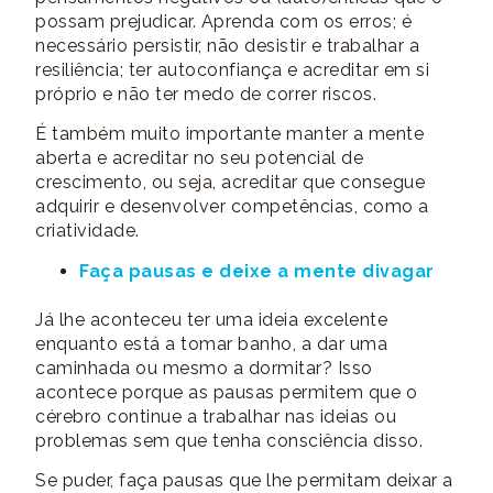
possam prejudicar. Aprenda com os erros; é
necessário persistir, não desistir e trabalhar a
resiliência; ter autoconfiança e acreditar em si
próprio e não ter medo de correr riscos.
É também muito importante manter a mente
aberta e acreditar no seu potencial de
crescimento, ou seja, acreditar que consegue
adquirir e desenvolver competências, como a
criatividade.
Faça pausas e deixe a mente divagar
Já lhe aconteceu ter uma ideia excelente
enquanto está a tomar banho, a dar uma
caminhada ou mesmo a dormitar? Isso
acontece porque as pausas permitem que o
cérebro continue a trabalhar nas ideias ou
problemas sem que tenha consciência disso.
Se puder, faça pausas que lhe permitam deixar a