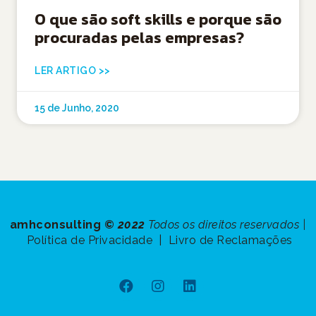
O que são soft skills e porque são
procuradas pelas empresas?
LER ARTIGO >>
15 de Junho, 2020
amhconsulting ©
2022
Todos os direitos reservados |
Política de Privacidade |
Livro de Reclamações