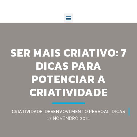
SER MAIS CRIATIVO: 7
DICAS PARA
POTENCIAR A
CRIATIVIDADE
CRIATIVIDADE
,
DESENVOVLMENTO PESSOAL
,
DICAS
17 NOVEMBRO 2021