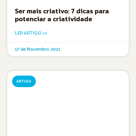
Ser mais criativo: 7 dicas para
potenciar a criatividade
LER ARTIGO >>
17 de Novembro, 2021
ARTIGO