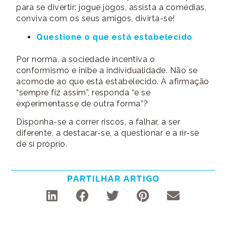
para se divertir: jogue jogos, assista a comédias,
conviva com os seus amigos, divirta-se!
Questione o que está estabelecido
Por norma, a sociedade incentiva o
conformismo e inibe a individualidade. Não se
acomode ao que está estabelecido. À afirmação
“sempre fiz assim”, responda “e se
experimentasse de outra forma”?
Disponha-se a correr riscos, a falhar, a ser
diferente, a destacar-se, a questionar e a rir-se
de si próprio.
PARTILHAR ARTIGO