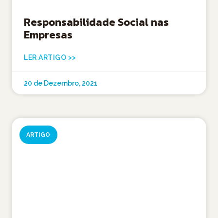
Responsabilidade Social nas
Empresas
LER ARTIGO >>
20 de Dezembro, 2021
ARTIGO