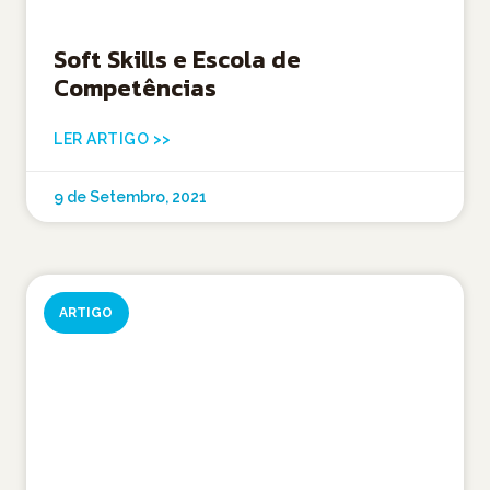
Soft Skills e Escola de
Competências
LER ARTIGO >>
9 de Setembro, 2021
ARTIGO