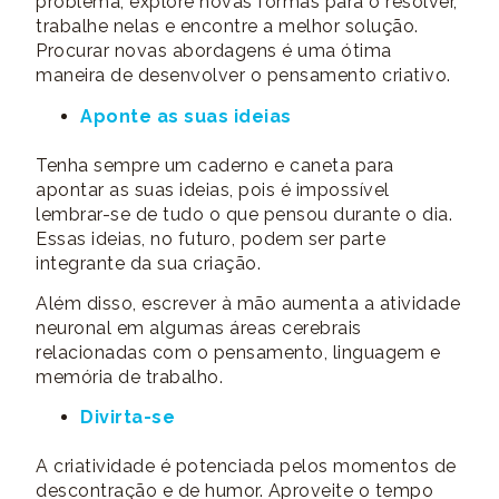
problema, explore novas formas para o resolver,
trabalhe nelas e encontre a melhor solução.
Procurar novas abordagens é uma ótima
maneira de desenvolver o pensamento criativo.
Aponte as suas ideias
Tenha sempre um caderno e caneta para
apontar as suas ideias, pois é impossível
lembrar-se de tudo o que pensou durante o dia.
Essas ideias, no futuro, podem ser parte
integrante da sua criação.
Além disso, escrever à mão aumenta a atividade
neuronal em algumas áreas cerebrais
relacionadas com o pensamento, linguagem e
memória de trabalho.
Divirta-se
A criatividade é potenciada pelos momentos de
descontração e de humor. Aproveite o tempo