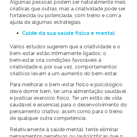
Algumas pessoas podem ser naturalmente mais
criativas que outras, mas a criatividade pode ser
fortalecida ou potenciada, com treino e com a
ajuda de algumas estratégias.
Cuide da sua saúde física e mental
Vários estudos sugerem que a criatividade e o
bem-estar estão intimamente ligados: o
bem‑estar cria condições favoráveis à
criatividade e, por sua vez, comportamentos
criativos levam a um aumento do bem-estar.
Para melhorar o bem-estar físico e psicológico
deve dormir bem, ter uma alimentação saudável
e praticar exercício físico. Ter um estilo de vida
saudável é essencial para o desenvolvimento do
pensamento criativo, assim como para o treino
de qualquer outra competência.
Relativamente à saúde mental, tente eliminar
pensamentos negativos ou (auto)críticas que o