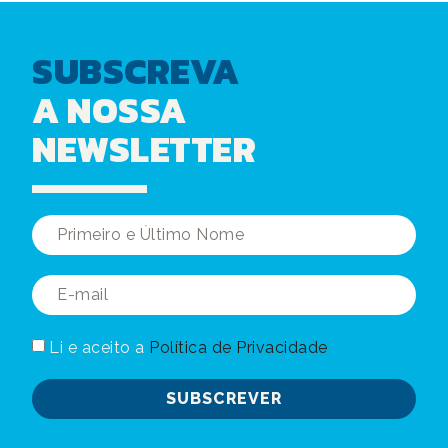
SUBSCREVA
A NOSSA
NEWSLETTER
Li e aceito a
Política de Privacidade
SUBSCREVER