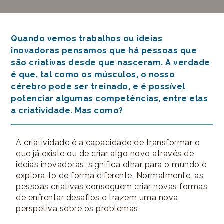
Quando vemos trabalhos ou ideias
inovadoras pensamos que há pessoas que
são criativas desde que nasceram. A verdade
é que, tal como os músculos, o nosso
cérebro pode ser treinado, e é possível
potenciar algumas competências, entre elas
a criatividade. Mas como?
A criatividade é a capacidade de transformar o
que já existe ou de criar algo novo através de
ideias inovadoras; significa olhar para o mundo e
explorá-lo de forma diferente. Normalmente, as
pessoas criativas conseguem criar novas formas
de enfrentar desafios e trazem uma nova
perspetiva sobre os problemas.